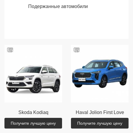
Подержанные автомобили
Skoda
Kodiaq
Haval
Jolion First Love
Получите лучшую цену
Получите лучшую цену