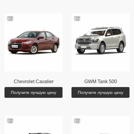
Chevrolet
Cavalier
GWM
Tank 500
Получите лучшую цену
Получите лучшую цену