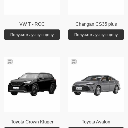
VW
T - ROC
Changan
CS35 plus
Получите лучшую цену
Получите лучшую цену
Toyota
Crown Kluger
Toyota
Avalon