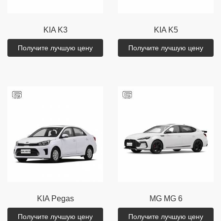
KIA
K3
KIA
K5
Получите лучшую цену
Получите лучшую цену
KIA
Pegas
MG
MG 6
Получите лучшую цену
Получите лучшую цену