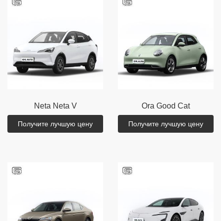
Neta
Neta V
Ora
Good Cat
Получите лучшую цену
Получите лучшую цену