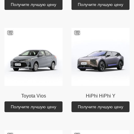
Получите лучшую цену
Получите лучшую цену
Toyota
Vios
HiPhi
HiPhi Y
Получите лучшую цену
Получите лучшую цену