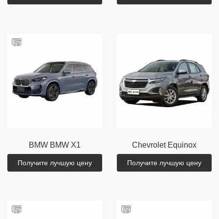
BMW
BMW X1
Chevrolet
Equinox
Получите лучшую цену
Получите лучшую цену