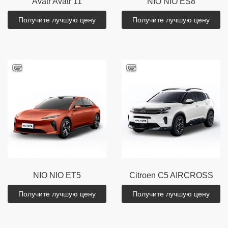
Avatr
Avatr 11
NIO
NIO ES8
Получите лучшую цену
Получите лучшую цену
NIO
NIO ET5
Citroen
C5 AIRCROSS
Получите лучшую цену
Получите лучшую цену