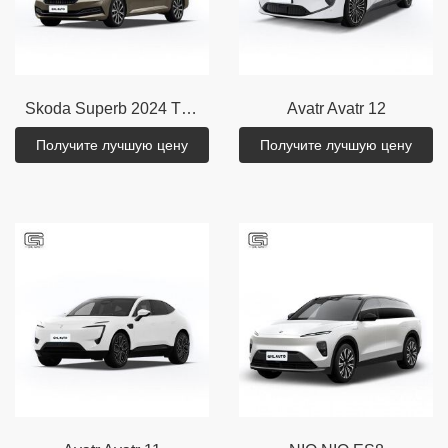
Skoda
Superb 2024 TSI330
Avatr
Avatr 12
Получите лучшую цену
Получите лучшую цену