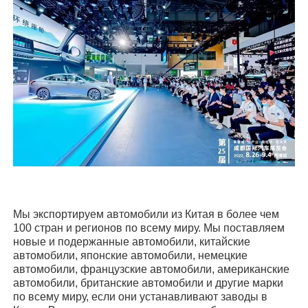
Мы экспортируем автомобили из Китая в более чем
100 стран и регионов по всему миру. Мы поставляем
новые и подержанные автомобили, китайские
автомобили, японские автомобили, немецкие
автомобили, французские автомобили, американские
автомобили, британские автомобили и другие марки
по всему миру, если они устанавливают заводы в