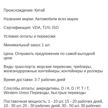
Происхождение: Китай
Название марки: Автомобили всех марок
Сертификация: VDA, TUV, ISO
Условия оплаты и перевозки
Минимальный заказ: 1 шт.
Цена: Отправить предложение по самой выгодной
цене
Виды транспорта: морские перевозки, трейлеры,
железнодорожные контейнеры, контейнеры и роллеры
Время доставки: 3-7 рабочих дней
Способы оплаты: аккредитивы, D / A, D / P, T / T,
Western Union Переводы, быстрые переводы
Поставочная мощность: 1 - 10 шт. 15 - 20 рабочих дней,
10 - 30 шт. 20 - 30 рабочих дней, 30 - 50 шт. 30 рабочих