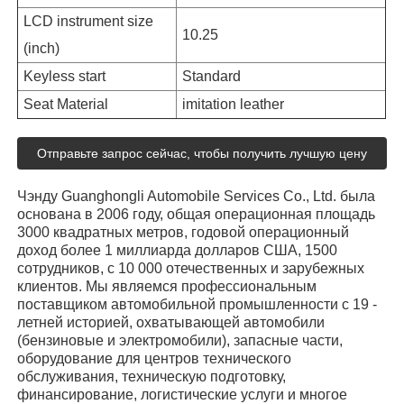
LCD instrument size
10.25
(inch)
Keyless start
Standard
Seat Material
imitation leather
Отправьте запрос сейчас, чтобы получить лучшую цену
Чэнду Guanghongli Automobile Services Co., Ltd. была
основана в 2006 году, общая операционная площадь
3000 квадратных метров, годовой операционный
доход более 1 миллиарда долларов США, 1500
сотрудников, с 10 000 отечественных и зарубежных
клиентов. Мы являемся профессиональным
поставщиком автомобильной промышленности с 19 -
летней историей, охватывающей автомобили
(бензиновые и электромобили), запасные части,
оборудование для центров технического
обслуживания, техническую подготовку,
финансирование, логистические услуги и многое