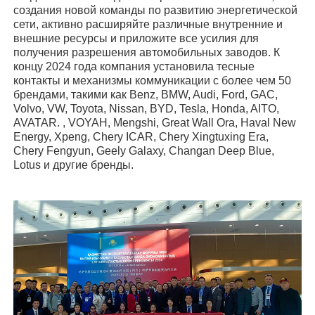
создания новой команды по развитию энергетической
сети, активно расширяйте различные внутренние и
внешние ресурсы и приложите все усилия для
получения разрешения автомобильных заводов. К
концу 2024 года компания установила тесные
контакты и механизмы коммуникации с более чем 50
брендами, такими как Benz, BMW, Audi, Ford, GAC,
Volvo, VW, Toyota, Nissan, BYD, Tesla, Honda, AITO,
AVATAR. , VOYAH, Mengshi, Great Wall Ora, Haval New
Energy, Xpeng, Chery ICAR, Chery Xingtuxing Era,
Chery Fengyun, Geely Galaxy, Changan Deep Blue,
Lotus и другие бренды.