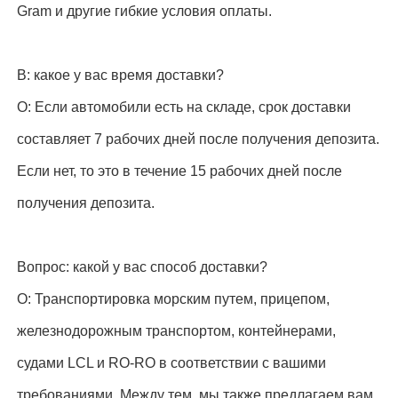
Gram и другие гибкие условия оплаты.
В: какое у вас время доставки?
О: Если автомобили есть на складе, срок доставки
составляет 7 рабочих дней после получения депозита.
Если нет, то это в течение 15 рабочих дней после
получения депозита.
Вопрос: какой у вас способ доставки?
О: Транспортировка морским путем, прицепом,
железнодорожным транспортом, контейнерами,
судами LCL и RO-RO в соответствии с вашими
требованиями. Между тем, мы также предлагаем вам