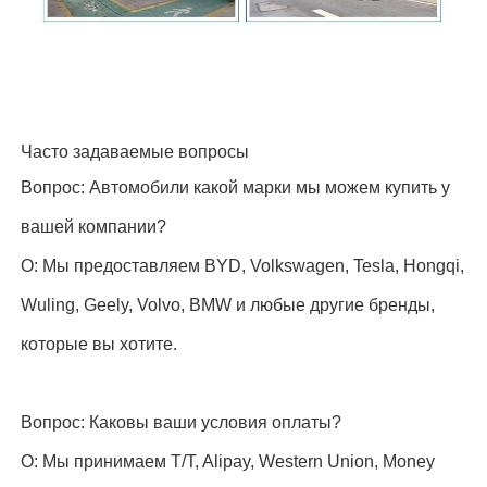
Часто задаваемые вопросы
Вопрос: Автомобили какой марки мы можем купить у
вашей компании?
О: Мы предоставляем BYD, Volkswagen, Tesla, Hongqi,
Wuling, Geely, Volvo, BMW и любые другие бренды,
которые вы хотите.
Вопрос: Каковы ваши условия оплаты?
О: Мы принимаем T/T, Alipay, Western Union, Money