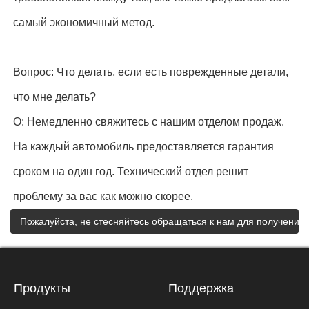
самый экономичный метод.
Вопрос: Что делать, если есть поврежденные детали,
что мне делать?
О: Немедленно свяжитесь с нашим отделом продаж.
На каждый автомобиль предоставляется гарантия
сроком на один год. Технический отдел решит
проблему за вас как можно скорее.
Пожалуйста, не стесняйтесь обращаться к нам для получени
Продукты
Поддержка