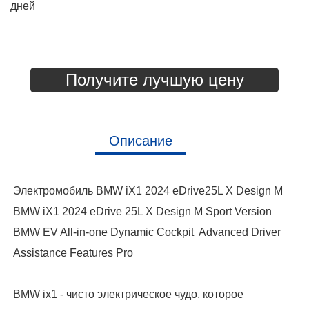
дней
Получите лучшую цену
Описание
Электромобиль BMW iX1 2024 eDrive25L X Design M
BMW iX1 2024 eDrive 25L X Design M Sport Version
BMW EV All-in-one Dynamic Cockpit Advanced Driver
Assistance Features Pro
BMW ix1 - чисто электрическое чудо, которое