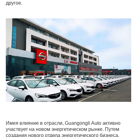
другое.
Имея влияние в отрасли, Guangongli Auto активно
участвует на новом энергетическом рынке. Путем
создания нового отдела энергетического бизнеса,