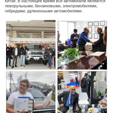
Китае. В настоящее время все автомобили являются
леворульными, бензиновыми, электромобилями,
гибридами, удлиненными автомобилями.