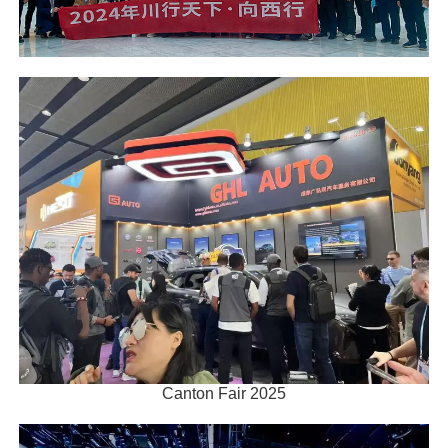
Canton Fair 2025