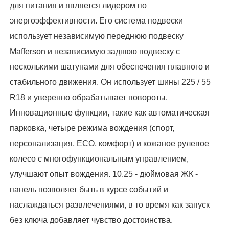
для питания и является лидером по
энергоэффективности. Его система подвески
использует независимую переднюю подвеску
Mafferson и независимую заднюю подвеску с
несколькими шатунами для обеспечения плавного и
стабильного движения. Он использует шины 225 / 55
R18 и уверенно обрабатывает повороты.
Инновационные функции, такие как автоматическая
парковка, четыре режима вождения (спорт,
персонализация, ECO, комфорт) и кожаное рулевое
колесо с многофункциональным управлением,
улучшают опыт вождения. 10.25 - дюймовая ЖК -
панель позволяет быть в курсе событий и
наслаждаться развлечениями, в то время как запуск
без ключа добавляет чувство достоинства.