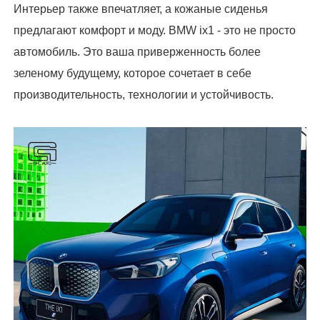
Интерьер также впечатляет, а кожаные сиденья
предлагают комфорт и моду. BMW ix1 - это не просто
автомобиль. Это ваша приверженность более
зеленому будущему, которое сочетает в себе
производительность, технологии и устойчивость.