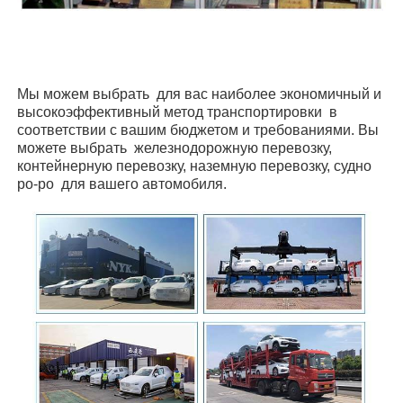
Мы можем выбрать
для вас наиболее экономичный и
высокоэффективный метод транспортировки
в
соответствии с вашим бюджетом и требованиями. Вы
можете выбрать
железнодорожную перевозку,
контейнерную перевозку, наземную перевозку, судно
ро-ро
для вашего автомобиля.