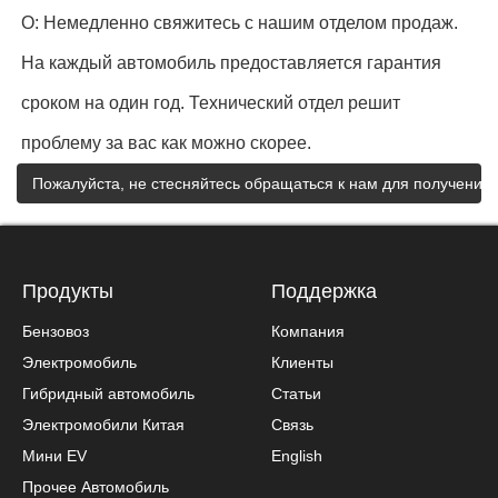
О: Немедленно свяжитесь с нашим отделом продаж.
На каждый автомобиль предоставляется гарантия
сроком на один год. Технический отдел решит
проблему за вас как можно скорее.
Пожалуйста, не стесняйтесь обращаться к нам для получени
Продукты
Поддержка
Бензовоз
Компания
Электромобиль
Клиенты
Гибридный автомобиль
Статьи
Электромобили Китая
Связь
Мини EV
English
Прочее Автомобиль