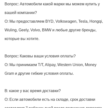
Вопрос: Автомобили какой марки мы можем купить у
вашей компании?
О: Мы предоставляем BYD, Volkswagen, Tesla, Hongqi,
Wuling, Geely, Volvo, BMW и любые другие бренды,
которые вы хотите.
Вопрос: Каковы ваши условия оплаты?
О: Мы принимаем T/T, Alipay, Western Union, Money
Gram и другие гибкие условия оплаты.
В: какое у вас время доставки?
О: Если автомобили есть на складе, срок доставки