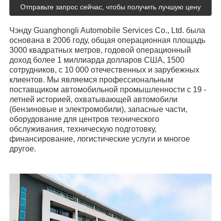
Отправьте запрос сейчас, чтобы получить лучшую цену
Чэнду Guanghongli Automobile Services Co., Ltd. была
основана в 2006 году, общая операционная площадь
3000 квадратных метров, годовой операционный
доход более 1 миллиарда долларов США, 1500
сотрудников, с 10 000 отечественных и зарубежных
клиентов. Мы являемся профессиональным
поставщиком автомобильной промышленности с 19 -
летней историей, охватывающей автомобили
(бензиновые и электромобили), запасные части,
оборудование для центров технического
обслуживания, техническую подготовку,
финансирование, логистические услуги и многое
другое.