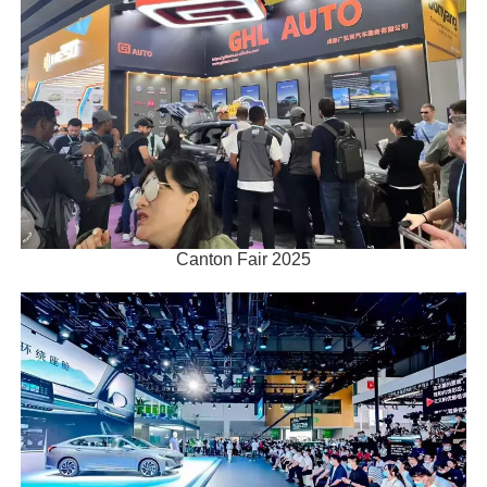
Canton Fair 2025