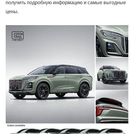
получить подробную информацию и самые выгодные
цены.