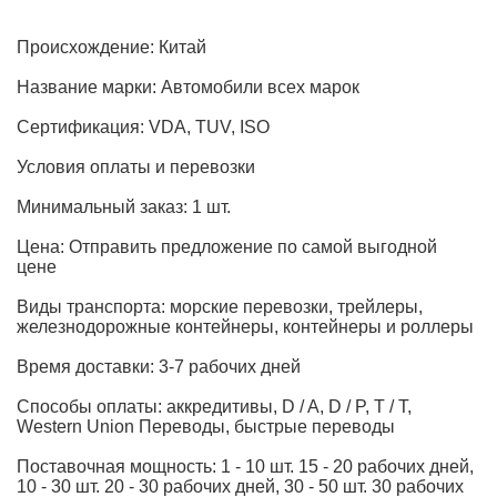
Происхождение: Китай
Название марки: Автомобили всех марок
Сертификация: VDA, TUV, ISO
Условия оплаты и перевозки
Минимальный заказ: 1 шт.
Цена: Отправить предложение по самой выгодной
цене
Виды транспорта: морские перевозки, трейлеры,
железнодорожные контейнеры, контейнеры и роллеры
Время доставки: 3-7 рабочих дней
Способы оплаты: аккредитивы, D / A, D / P, T / T,
Western Union Переводы, быстрые переводы
Поставочная мощность: 1 - 10 шт. 15 - 20 рабочих дней,
10 - 30 шт. 20 - 30 рабочих дней, 30 - 50 шт. 30 рабочих