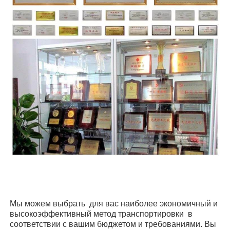
Мы можем выбрать
для вас наиболее экономичный и
высокоэффективный метод транспортировки
в
соответствии с вашим бюджетом и требованиями. Вы