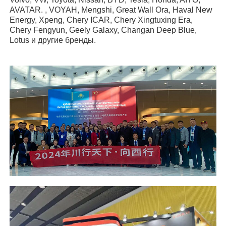
AVATAR. , VOYAH, Mengshi, Great Wall Ora, Haval New
Energy, Xpeng, Chery ICAR, Chery Xingtuxing Era,
Chery Fengyun, Geely Galaxy, Changan Deep Blue,
Lotus и другие бренды.