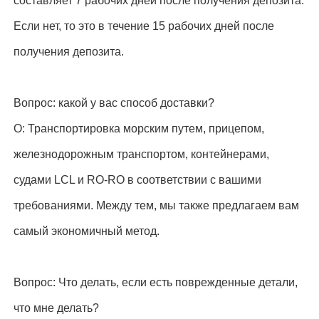
составляет 7 рабочих дней после получения депозита.
Если нет, то это в течение 15 рабочих дней после
получения депозита.
Вопрос: какой у вас способ доставки?
О: Транспортировка морским путем, прицепом,
железнодорожным транспортом, контейнерами,
судами LCL и RO-RO в соответствии с вашими
требованиями. Между тем, мы также предлагаем вам
самый экономичный метод.
Вопрос: Что делать, если есть поврежденные детали,
что мне делать?