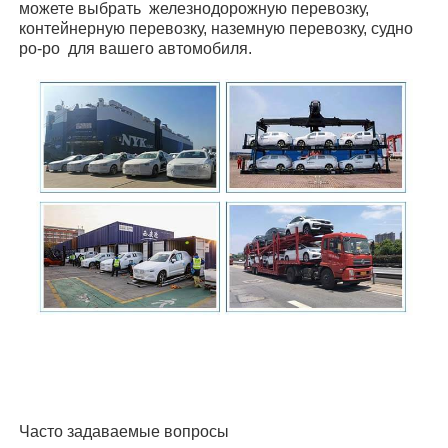
можете выбрать
железнодорожную перевозку,
контейнерную перевозку, наземную перевозку, судно
ро-ро
для вашего автомобиля.
Часто задаваемые вопросы