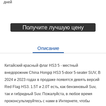
дней
Получите лучшую цену
Описание
Китайский красный флаг HS3 5 - местный
внедорожник China Hongqi HS3 5-door 5-seater SUV, В
2024 и 2023 годах в продаже появятся девять версий
Red Flag HS3. 1.5T и 2.0T есть, как бензиновый Suv,
так и гибридный Suv. Пожалуйста, в любое время
проконсультируйтесь с нами в Интернете, чтобы