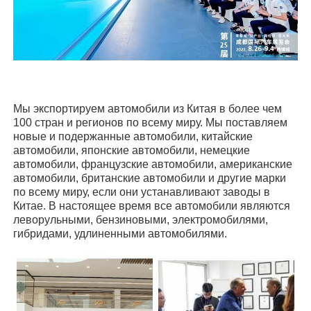
Мы экспортируем автомобили из Китая в более чем
100 стран и регионов по всему миру. Мы поставляем
новые и подержанные автомобили, китайские
автомобили, японские автомобили, немецкие
автомобили, французские автомобили, американские
автомобили, британские автомобили и другие марки
по всему миру, если они устанавливают заводы в
Китае. В настоящее время все автомобили являются
леворульными, бензиновыми, электромобилями,
гибридами, удлиненными автомобилями.