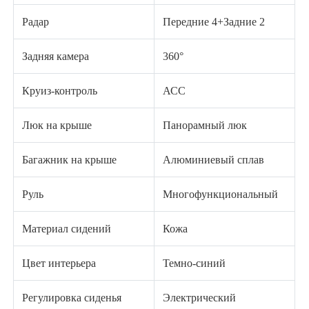
Радар
Передние 4+Задние 2
Задняя камера
360°
Круиз-контроль
АСС
Люк на крыше
Панорамный люк
Багажник на крыше
Алюминиевый сплав
Руль
Многофункциональный
Материал сидений
Кожа
Цвет интерьера
Темно-синий
Регулировка сиденья
Электрический