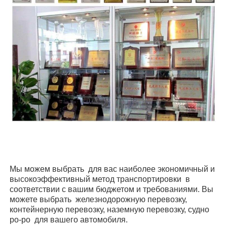
Мы можем выбрать
для вас наиболее экономичный и
высокоэффективный метод транспортировки
в
соответствии с вашим бюджетом и требованиями. Вы
можете выбрать
железнодорожную перевозку,
контейнерную перевозку, наземную перевозку, судно
ро-ро
для вашего автомобиля.