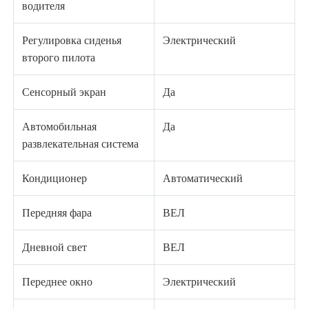
водителя
Регулировка сиденья
Электрический
второго пилота
Сенсорный экран
Да
Автомобильная
Да
развлекательная система
Кондиционер
Автоматический
Передняя фара
ВЕЛ
Дневной свет
ВЕЛ
Переднее окно
Электрический