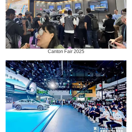
Canton Fair 2025