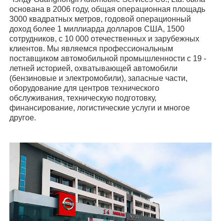
основана в 2006 году, общая операционная площадь
3000 квадратных метров, годовой операционный
доход более 1 миллиарда долларов США, 1500
сотрудников, с 10 000 отечественных и зарубежных
клиентов. Мы являемся профессиональным
поставщиком автомобильной промышленности с 19 -
летней историей, охватывающей автомобили
(бензиновые и электромобили), запасные части,
оборудование для центров технического
обслуживания, техническую подготовку,
финансирование, логистические услуги и многое
другое.