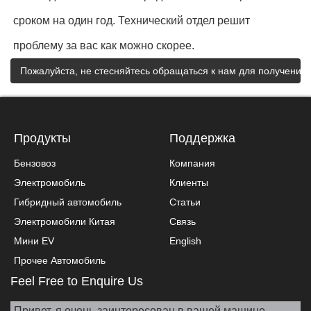
сроком на один год. Технический отдел решит
проблему за вас как можно скорее.
Пожалуйста, не стесняйтесь обращаться к нам для получени
Продукты
Поддержка
Бензовоз
Компания
Электромобиль
Клиенты
Гибридный автомобиль
Статьи
Электромобили Китая
Связь
Мини EV
English
Прочее Автомобиль
Feel Free to Enquire Us