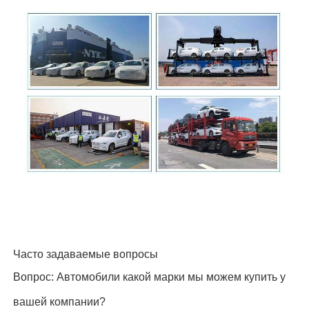
Часто задаваемые вопросы
Вопрос: Автомобили какой марки мы можем купить у
вашей компании?