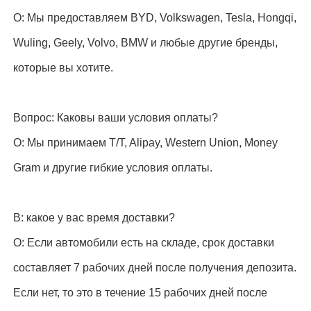
О: Мы предоставляем BYD, Volkswagen, Tesla, Hongqi,
Wuling, Geely, Volvo, BMW и любые другие бренды,
которые вы хотите.
Вопрос: Каковы ваши условия оплаты?
О: Мы принимаем T/T, Alipay, Western Union, Money
Gram и другие гибкие условия оплаты.
В: какое у вас время доставки?
О: Если автомобили есть на складе, срок доставки
составляет 7 рабочих дней после получения депозита.
Если нет, то это в течение 15 рабочих дней после