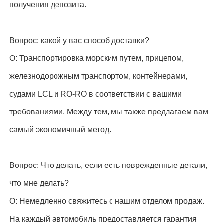
получения депозита.
Вопрос: какой у вас способ доставки?
О: Транспортировка морским путем, прицепом,
железнодорожным транспортом, контейнерами,
судами LCL и RO-RO в соответствии с вашими
требованиями. Между тем, мы также предлагаем вам
самый экономичный метод.
Вопрос: Что делать, если есть поврежденные детали,
что мне делать?
О: Немедленно свяжитесь с нашим отделом продаж.
На каждый автомобиль предоставляется гарантия