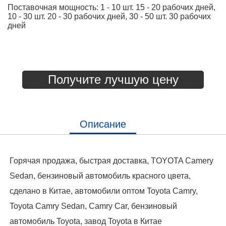
Поставочная мощность: 1 - 10 шт. 15 - 20 рабочих дней,
10 - 30 шт. 20 - 30 рабочих дней, 30 - 50 шт. 30 рабочих
дней
Получите лучшую цену
Описание
Горячая продажа, быстрая доставка, TOYOTA Camery
Sedan, бензиновый автомобиль красного цвета,
сделано в Китае, автомобили оптом Toyota Camry,
Toyota Camry Sedan, Camry Car, бензиновый
автомобиль Toyota, завод Toyota в Китае