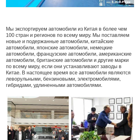
Мы экспортируем автомобили из Китая в более чем
100 стран и регионов по всему миру. Мы поставляем
новые и подержанные автомобили, китайские
автомобили, японские автомобили, немецкие
автомобили, французские автомобили, американские
автомобили, британские автомобили и другие марки
по всему миру, если они устанавливают заводы в
Китае. В настоящее время все автомобили являются
леворульными, бензиновыми, электромобилями,
гибридами, удлиненными автомобилями.