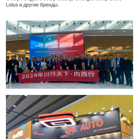
Lotus и другие бренды.