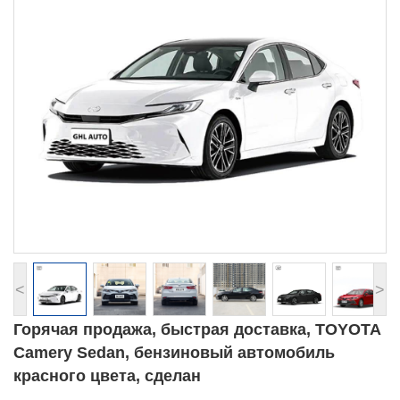
<
>
Горячая продажа, быстрая доставка, TOYOTA
Camery Sedan, бензиновый автомобиль
красного цвета, сделан