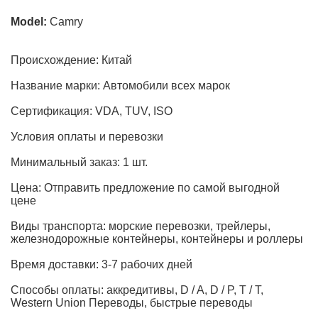
Model:
Camry
Происхождение: Китай
Название марки: Автомобили всех марок
Сертификация: VDA, TUV, ISO
Условия оплаты и перевозки
Минимальный заказ: 1 шт.
Цена: Отправить предложение по самой выгодной
цене
Виды транспорта: морские перевозки, трейлеры,
железнодорожные контейнеры, контейнеры и роллеры
Время доставки: 3-7 рабочих дней
Способы оплаты: аккредитивы, D / A, D / P, T / T,
Western Union Переводы, быстрые переводы